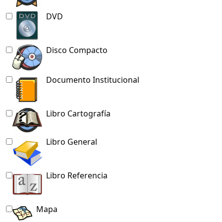
DVD
Disco Compacto
Documento Institucional
Libro Cartografía
Libro General
Libro Referencia
Mapa