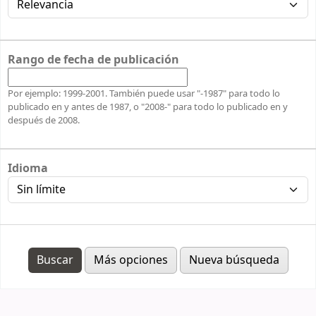
Rango de fecha de publicación
Por ejemplo: 1999-2001. También puede usar "-1987" para todo lo
publicado en y antes de 1987, o "2008-" para todo lo publicado en y
después de 2008.
Idioma
Más opciones
Nueva búsqueda